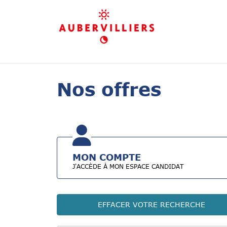
Nos offres
MON COMPTE
J'ACCÈDE À MON ESPACE CANDIDAT
EFFACER VOTRE RECHERCHE