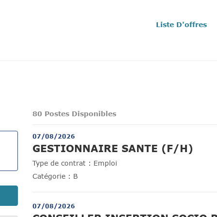
Liste D'offres
80 Postes Disponibles
07/08/2026
(Nou
GESTIONNAIRE SANTE (F/H)
Type de contrat :
Emploi
Catégorie :
B
07/08/2026