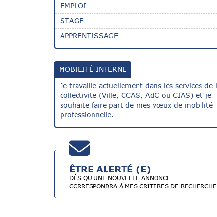
EMPLOI
STAGE
APPRENTISSAGE
MOBILITÉ INTERNE
Je travaille actuellement dans les services de 
collectivité (Ville, CCAS, AdC ou CIAS) et je
souhaite faire part de mes vœux de mobilité
professionnelle.
ÊTRE ALERTÉ (E)
DÈS QU'UNE NOUVELLE ANNONCE
CORRESPONDRA À MES CRITÈRES DE RECHERCHE