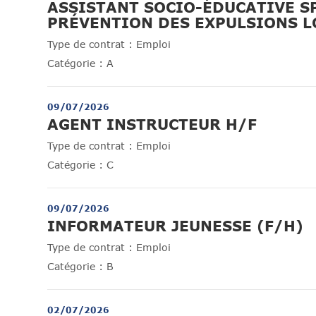
ASSISTANT SOCIO-ÉDUCATIVE S
PRÉVENTION DES EXPULSIONS L
Type de contrat :
Emploi
Catégorie :
A
09/07/2026
(Nouvel
AGENT INSTRUCTEUR H/F
Type de contrat :
Emploi
Catégorie :
C
09/07/2026
(
INFORMATEUR JEUNESSE (F/H)
Type de contrat :
Emploi
Catégorie :
B
02/07/2026