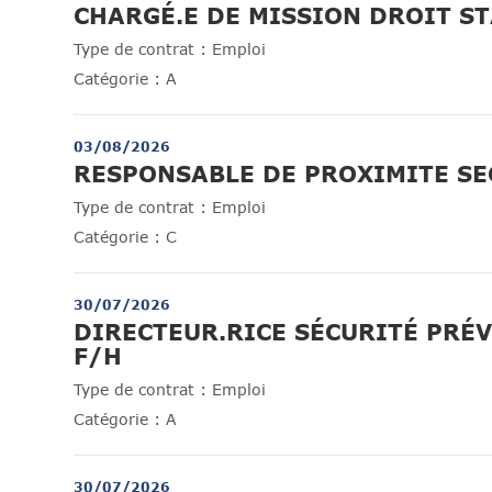
CHARGÉ.E DE MISSION DROIT S
Type de contrat :
Emploi
Catégorie :
A
03/08/2026
RESPONSABLE DE PROXIMITE SE
Type de contrat :
Emploi
Catégorie :
C
30/07/2026
DIRECTEUR.RICE SÉCURITÉ PRÉ
(Nouvelle fenêtre)
F/H
Type de contrat :
Emploi
Catégorie :
A
30/07/2026