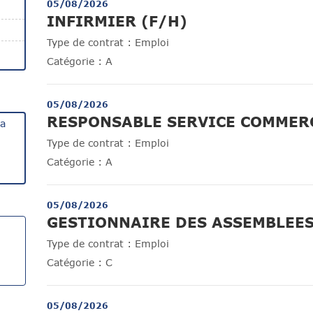
05/08/2026
(Nouvelle fenêt
INFIRMIER (F/H)
Type de contrat :
Emploi
Catégorie :
A
05/08/2026
RESPONSABLE SERVICE COMMERC
la
Type de contrat :
Emploi
Catégorie :
A
05/08/2026
GESTIONNAIRE DES ASSEMBLEES
Type de contrat :
Emploi
Catégorie :
C
05/08/2026