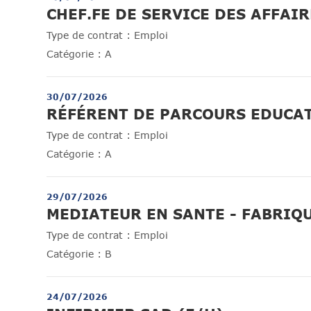
CHEF.FE DE SERVICE DES AFFAI
Type de contrat :
Emploi
Catégorie :
A
30/07/2026
RÉFÉRENT DE PARCOURS EDUCAT
Type de contrat :
Emploi
Catégorie :
A
29/07/2026
MEDIATEUR EN SANTE - FABRIQU
Type de contrat :
Emploi
Catégorie :
B
24/07/2026